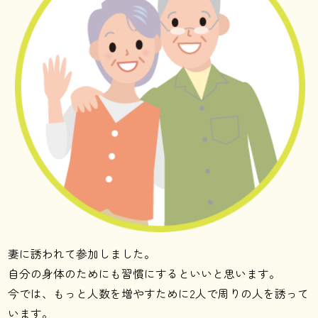
妻に誘われて参加しました。
自分の身体のためにも習慣にするといいと思います。
今では、もっと人数を増やすために2人で周りの人を誘って
います。