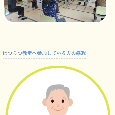
はつらつ教室へ参加している方の感想