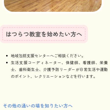
はつらつ教室を始めたい方へ
地域包括支援センターへご相談ください。
生活支援コーディネーター、保健師、看護師、栄養
士、歯科衛生士、介護予防リーダーが日常生活や運動
のポイント、レクリエーションなどを行います。
その他の通いの場を知りたい方へ