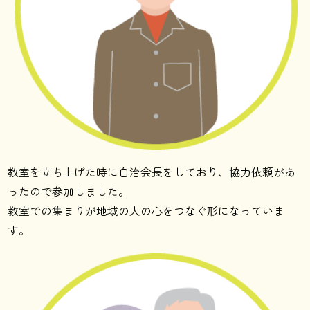
教室を立ち上げた時に自治会長をしており、協力依頼があ
ったので参加しました。
教室での集まりが地域の人の心をつなぐ形になっていま
す。