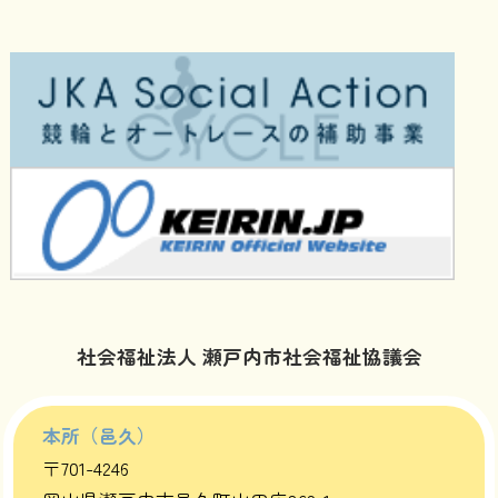
社会福祉法人 瀬戸内市社会福祉協議会
本所（邑久）
〒701-4246