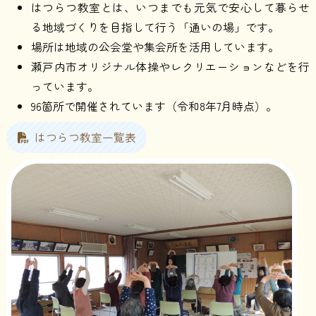
はつらつ教室とは、いつまでも元気で安心して暮らせ
る地域づくりを目指して行う「通いの場」です。
場所は地域の公会堂や集会所を活用しています。
瀬戸内市オリジナル体操やレクリエーションなどを行
っています。
96箇所で開催されています（令和8年7月時点）。
はつらつ教室一覧表