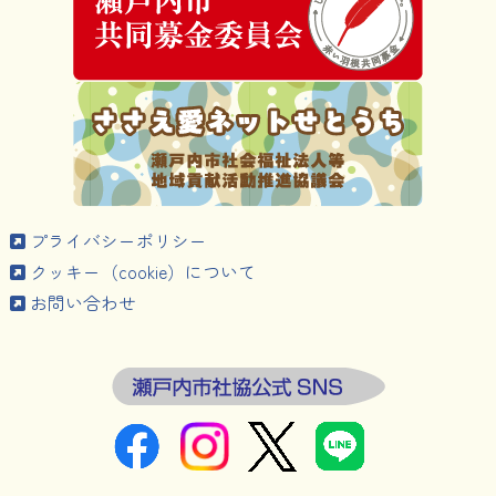
プライバシーポリシー
クッキー（cookie）について
お問い合わせ