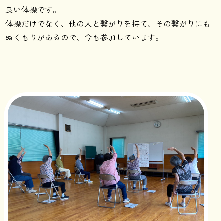
良い体操です。
体操だけでなく、他の人と繋がりを持て、その繋がりにも
ぬくもりがあるので、今も参加しています。