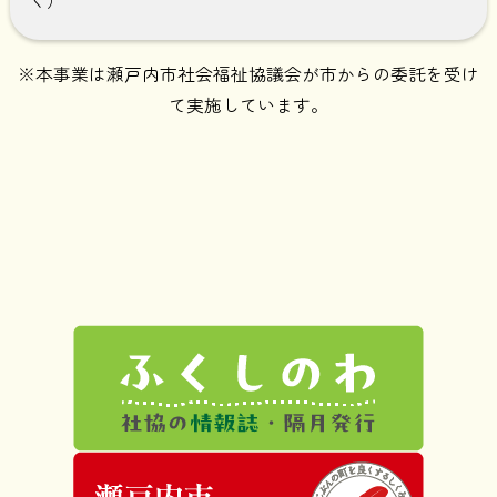
※本事業は瀬戸内市社会福祉協議会が市からの委託を受け
て実施しています。