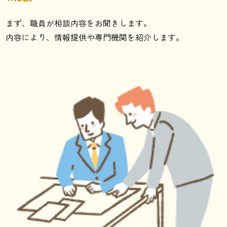
まず、職員が相談内容をお聞きします。
内容により、情報提供や専門機関を紹介します。