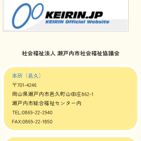
社会福祉法人 瀬戸内市社会福祉協議会
本所（邑久）
〒701-4246
岡山県瀬戸内市邑久町山田庄862-1
瀬戸内市総合福祉センター内
TEL:0869-22-2940
FAX:0869-22-1850