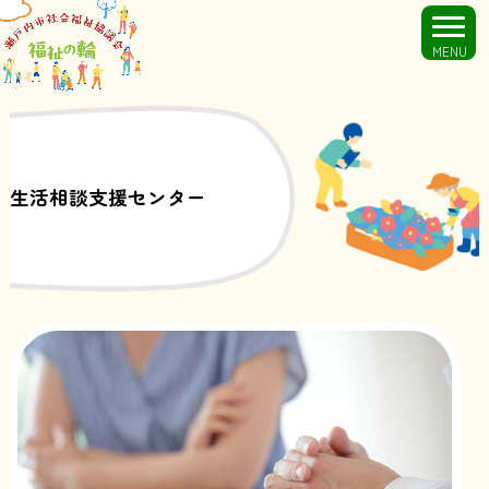
MENU
生活相談支援センター