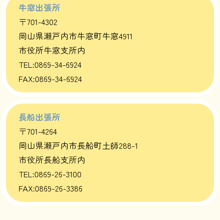
牛窓出張所
〒701-4302
岡山県瀬戸内市牛窓町牛窓4911
市役所牛窓支所内
TEL:0869-34-6924
FAX:0869-34-6924
長船出張所
〒701-4264
岡山県瀬戸内市長船町土師288-1
市役所長船支所内
TEL:0869-26-3100
FAX:0869-26-3386