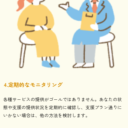
4.定期的なモニタリング
各種サービスの提供がゴールではありません。あなたの状
態や支援の提供状況を定期的に確認し、支援プラン通りに
いかない場合は、他の方法を検討します。