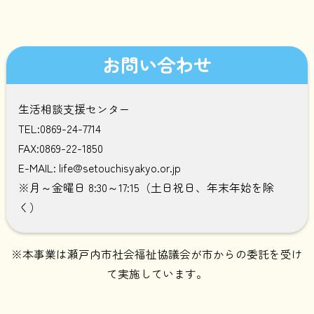
お問い合わせ
生活相談支援センター
TEL:0869-24-7714
FAX:0869-22-1850
E-MAIL: life@setouchisyakyo.or.jp
※月～金曜日 8:30～17:15（土日祝日、年末年始を除
く）
※本事業は瀬戸内市社会福祉協議会が市からの委託を受け
て実施しています。