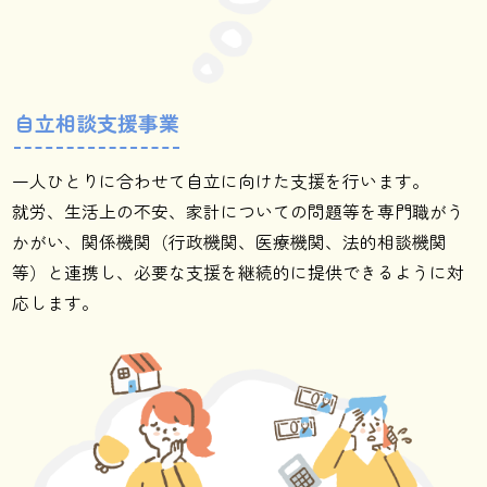
自立相談支援事業
一人ひとりに合わせて自立に向けた支援を行います。
就労、生活上の不安、家計についての問題等を専門職がう
かがい、関係機関（行政機関、医療機関、法的相談機関
等）と連携し、必要な支援を継続的に提供できるように対
応します。