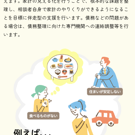
えます。家計の見える化を行うことで、根本的な課題を整
理し、相談者自身で家計のやりくりができるようになるこ
とを目標に伴走型の支援を行います。債務などの問題があ
る場合は、債務整理に向けた専門機関への連絡調整等を行
います。